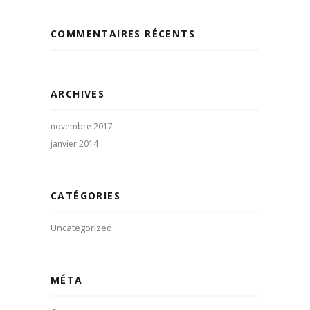
COMMENTAIRES RÉCENTS
ARCHIVES
novembre 2017
janvier 2014
CATÉGORIES
Uncategorized
MÉTA