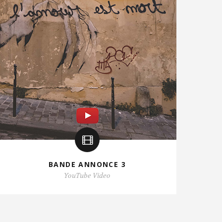
BANDE ANNONCE 3
YouTube Video