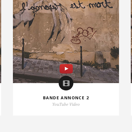
BANDE ANNONCE 2
YouTube Video