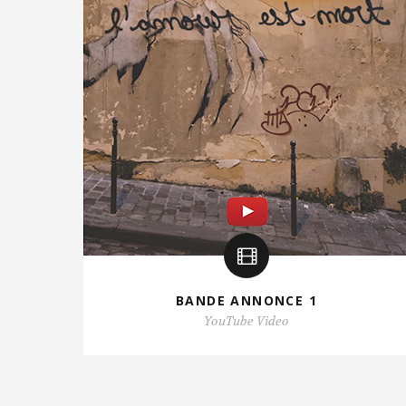
BANDE ANNONCE 1
YouTube Video