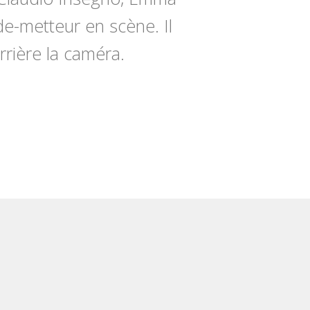
ide-metteur en scène. Il
rrière la caméra.