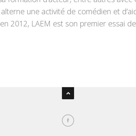
l alterne une activité de comédien et d’a
is en 2012, LAEM est son premier essai de