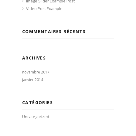
Image Slider Example Post
Video Post Example
COMMENTAIRES RÉCENTS
ARCHIVES
novembre 2017
janvier 2014
CATÉGORIES
Uncategorized